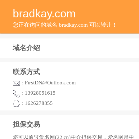
bradkay.com
您正在访问的域名 bradkay.com 可以转让！
域名介绍
联系方式
: FirstDN@Outlook.com
: 13928051615
: 1626278855
担保交易
您可以通过爱名网(22.cn)中介担保交易，爱名网是中