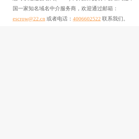
国一家知名域名中介服务商，欢迎通过邮箱：
escrow@22.cn
或者电话：
4006602522
联系我们。